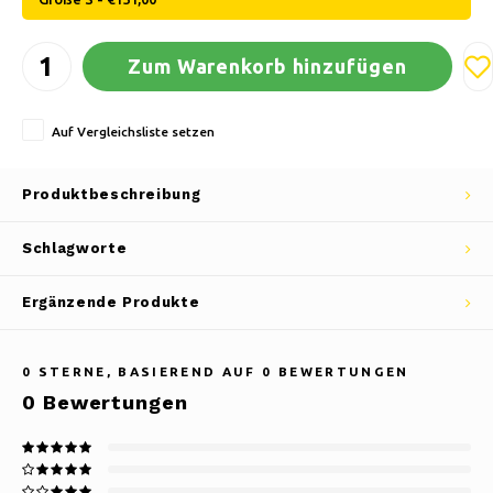
Zum Warenkorb hinzufügen
Auf Vergleichsliste setzen
Produktbeschreibung
Schlagworte
Ergänzende Produkte
0
STERNE, BASIEREND AUF
0
BEWERTUNGEN
0
Bewertungen