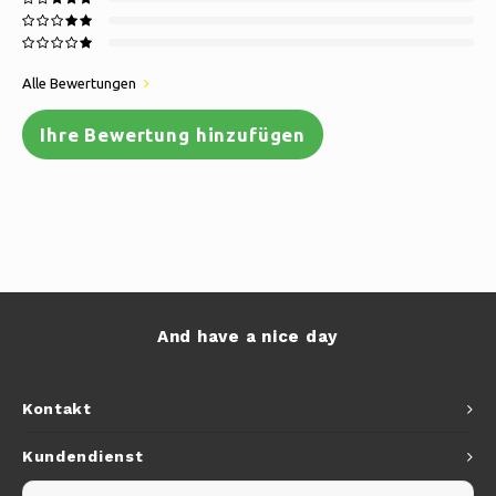
Alle Bewertungen
Ihre Bewertung hinzufügen
And have a nice day
Kontakt
Kundendienst