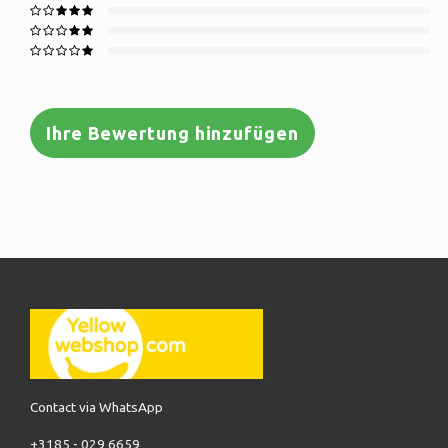
Ihre Bewertung hinzufügen
Contact via WhatsApp
+3185 - 029 6659