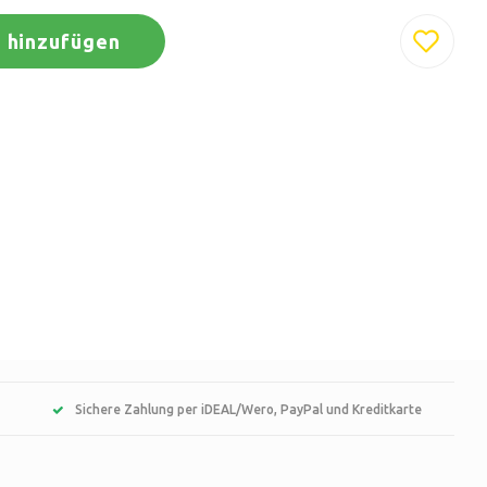
 hinzufügen
Sichere Zahlung per iDEAL/Wero, PayPal und Kreditkarte