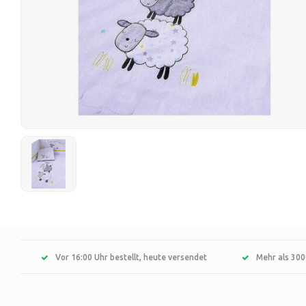
Vor 16:00 Uhr bestellt, heute versendet
Mehr als 300