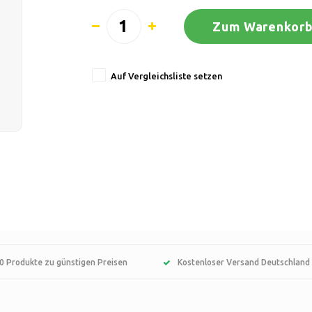
Zum Warenkorb
Auf Vergleichsliste setzen
0 Produkte zu günstigen Preisen
Kostenloser Versand Deutschland