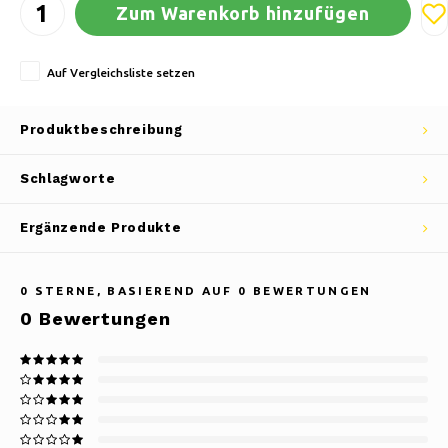
Zum Warenkorb hinzufügen
Auf Vergleichsliste setzen
Produktbeschreibung
Schlagworte
Ergänzende Produkte
0
STERNE, BASIEREND AUF
0
BEWERTUNGEN
0
Bewertungen