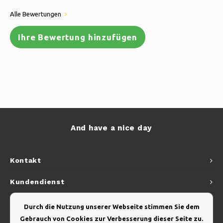
Alle Bewertungen
Ihre Bewertung hinzufügen
And have a nice day
Kontakt
Kundendienst
Mein Konto
Durch die Nutzung unserer Webseite stimmen Sie dem
Gebrauch von Cookies zur Verbesserung dieser Seite zu.