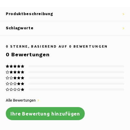
Produktbeschreibung
Schlagworte
0
STERNE, BASIEREND AUF
0
BEWERTUNGEN
0
Bewertungen
Alle Bewertungen
Ihre Bewertung hinzufügen