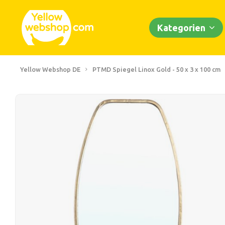
Kategorien
Yellow Webshop DE
PTMD Spiegel Linox Gold - 50 x 3 x 100 cm