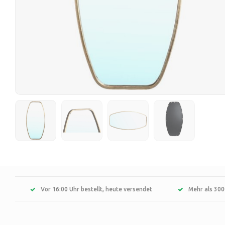
Vor 16:00 Uhr bestellt, heute versendet
Mehr als 300