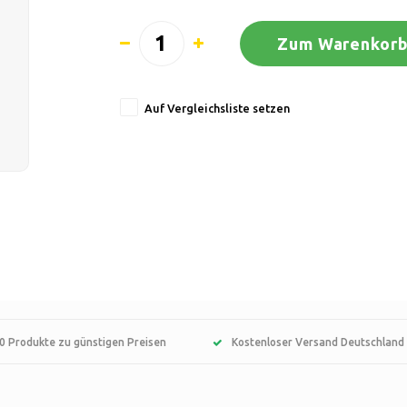
Zum Warenkorb
Auf Vergleichsliste setzen
0 Produkte zu günstigen Preisen
Kostenloser Versand Deutschland