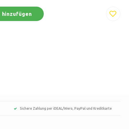
 hinzufügen
Sichere Zahlung per iDEAL/Wero, PayPal und Kreditkarte