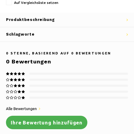
Auf Vergleichsliste setzen
Produktbeschreibung
Schlagworte
0
STERNE, BASIEREND AUF
0
BEWERTUNGEN
0
Bewertungen
Alle Bewertungen
Ihre Bewertung hinzufügen