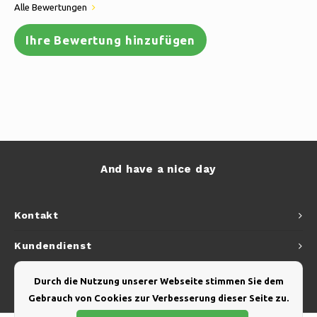
Alle Bewertungen
Ihre Bewertung hinzufügen
And have a nice day
Kontakt
Kundendienst
Mein Konto
Durch die Nutzung unserer Webseite stimmen Sie dem
Gebrauch von Cookies zur Verbesserung dieser Seite zu.