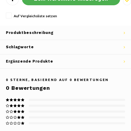
Auf Vergleichsliste setzen
Produktbeschreibung
Schlagworte
Ergänzende Produkte
0
STERNE, BASIEREND AUF
0
BEWERTUNGEN
0
Bewertungen