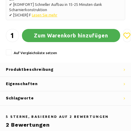
✔ [KOMFORT] Schneller Aufbau in 15-25 Minuten dank
Scharnierkonstruktion
✔ [SICHER] F
Lesen Sie mehr
Zum Warenkorb hinzufügen
Auf Vergleichsliste setzen
Produktbeschreibung
Eigenschaften
Schlagworte
5
STERNE, BASIEREND AUF
2
BEWERTUNGEN
2
Bewertungen