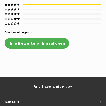
Alle Bewertungen
Ihre Bewertung hinzufügen
And have a nice day
Kontakt