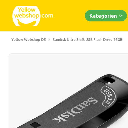
Kategorien
Yellow Webshop DE
Sandisk Ultra Shift USB Flash Drive 32GB