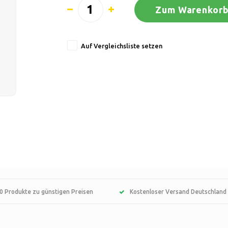
Zum Warenkorb
Auf Vergleichsliste setzen
0 Produkte zu günstigen Preisen
Kostenloser Versand Deutschland