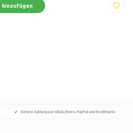
 hinzufügen
Sichere Zahlung per iDEAL/Wero, PayPal und Kreditkarte