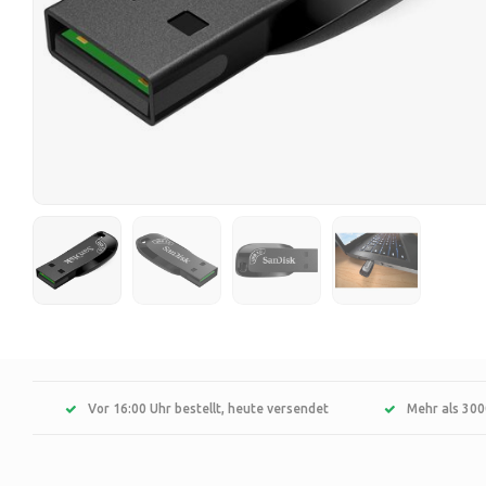
Vor 16:00 Uhr bestellt, heute versendet
Mehr als 300