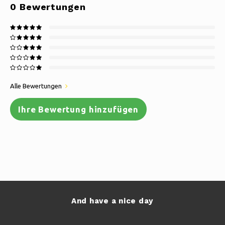
0
Bewertungen
Alle Bewertungen
Ihre Bewertung hinzufügen
And have a nice day