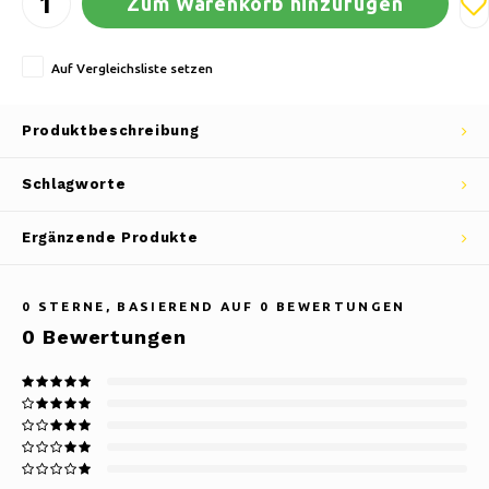
Zum Warenkorb hinzufügen
Auf Vergleichsliste setzen
Produktbeschreibung
Schlagworte
Ergänzende Produkte
0
STERNE, BASIEREND AUF
0
BEWERTUNGEN
0
Bewertungen