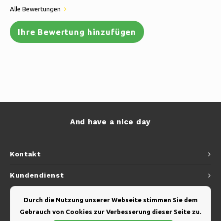
Alle Bewertungen
Ihre Bewertung hinzufügen
And have a nice day
Kontakt
Kundendienst
Mein Konto
Durch die Nutzung unserer Webseite stimmen Sie dem
Gebrauch von Cookies zur Verbesserung dieser Seite zu.