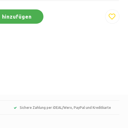
 hinzufügen
Sichere Zahlung per iDEAL/Wero, PayPal und Kreditkarte