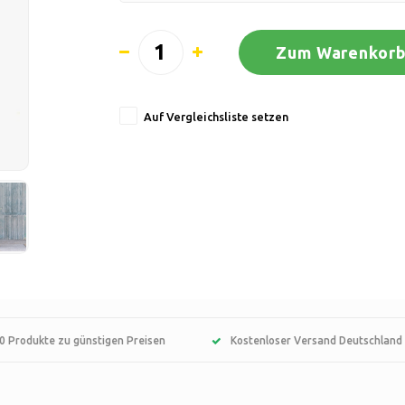
Zum Warenkorb
Auf Vergleichsliste setzen
0 Produkte zu günstigen Preisen
Kostenloser Versand Deutschland