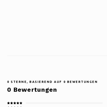
0
STERNE, BASIEREND AUF
0
BEWERTUNGEN
0
Bewertungen