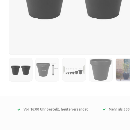
Vor 16:00 Uhr bestellt, heute versendet
Mehr als 300