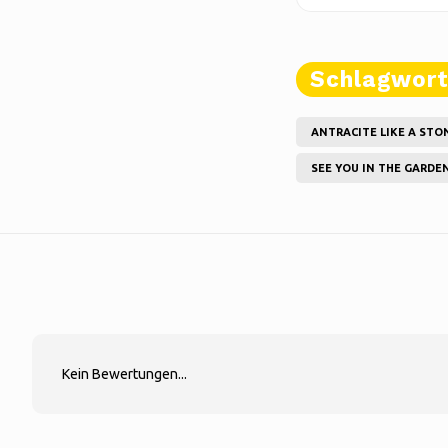
Schlagwor
ANTRACITE LIKE A STO
SEE YOU IN THE GARDE
Kein Bewertungen...