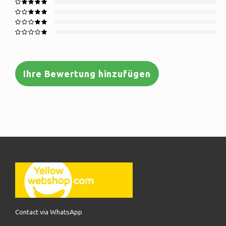
Ihre Bewertung hinzufügen
Contact via WhatsApp