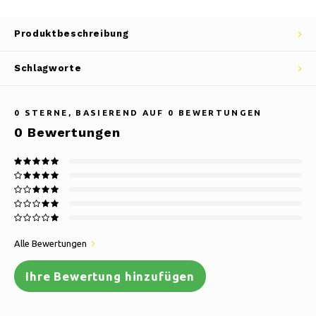
Produktbeschreibung
Schlagworte
0
STERNE, BASIEREND AUF
0
BEWERTUNGEN
0
Bewertungen
Alle Bewertungen
Ihre Bewertung hinzufügen