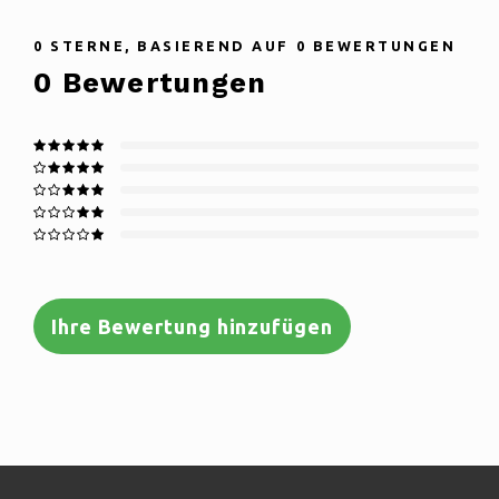
0
STERNE, BASIEREND AUF
0
BEWERTUNGEN
0
Bewertungen
Ihre Bewertung hinzufügen