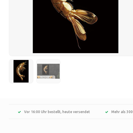
Vor 16:00 Uhr bestellt, heute versendet
Mehr als 300