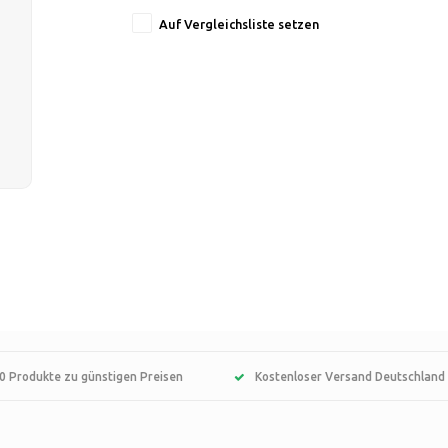
Auf Vergleichsliste setzen
0 Produkte zu günstigen Preisen
Kostenloser Versand Deutschland