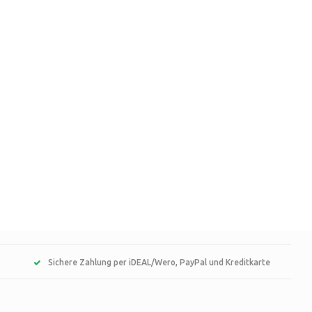
Sichere Zahlung per iDEAL/Wero, PayPal und Kreditkarte