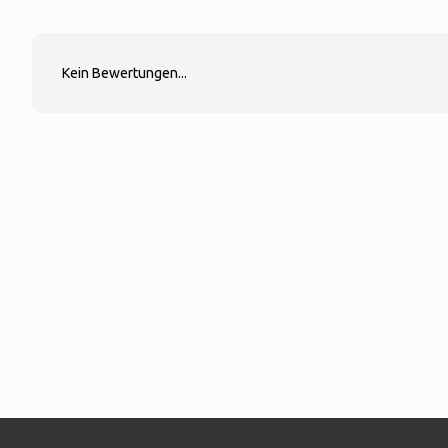
Kein Bewertungen...