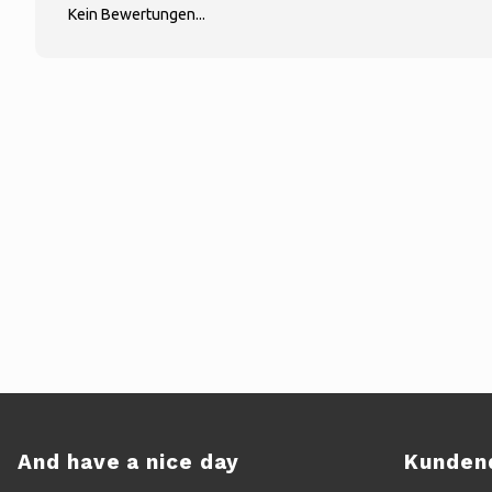
Kein Bewertungen...
And have a nice day
Kunden