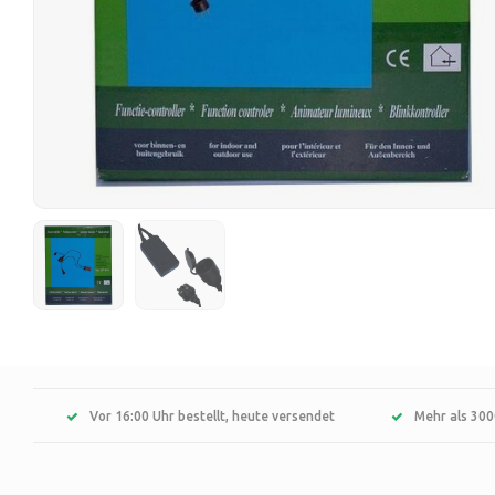
Vor 16:00 Uhr bestellt, heute versendet
Mehr als 300