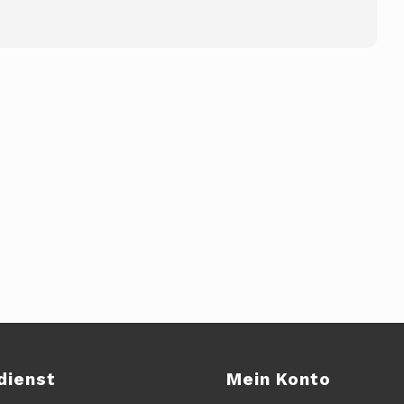
dienst
Mein Konto