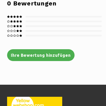
0
Bewertungen
Ihre Bewertung hinzufügen