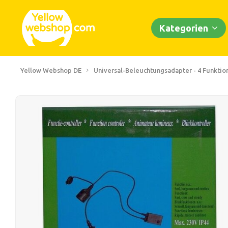
Kategorien
Yellow Webshop DE
Universal-Beleuchtungsadapter - 4 Funktio