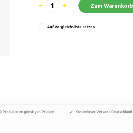
Zum Warenkorb
Auf Vergleichsliste setzen
0 Produkte zu günstigen Preisen
Kostenloser Versand Deutschland