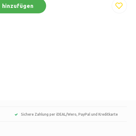
 hinzufügen
Sichere Zahlung per iDEAL/Wero, PayPal und Kreditkarte