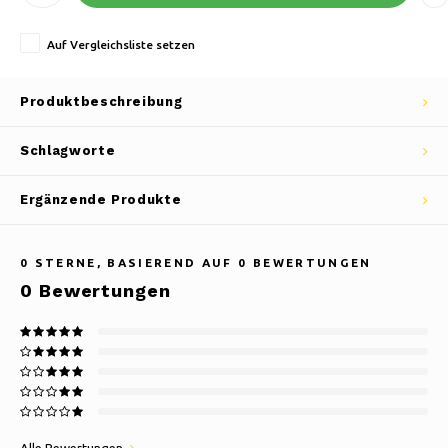
Auf Vergleichsliste setzen
Produktbeschreibung
Schlagworte
Ergänzende Produkte
0
STERNE, BASIEREND AUF
0
BEWERTUNGEN
0
Bewertungen