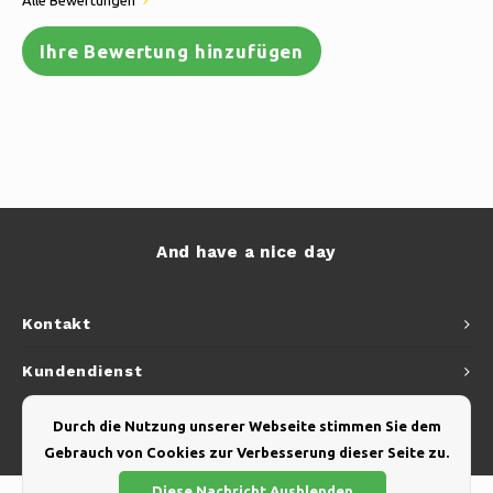
Alle Bewertungen
Ihre Bewertung hinzufügen
And have a nice day
Kontakt
Kundendienst
Mein Konto
Durch die Nutzung unserer Webseite stimmen Sie dem
Gebrauch von Cookies zur Verbesserung dieser Seite zu.
Diese Nachricht Ausblenden