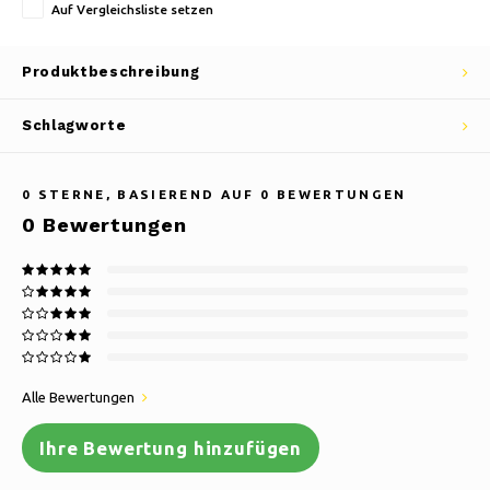
Auf Vergleichsliste setzen
Produktbeschreibung
Schlagworte
0
STERNE, BASIEREND AUF
0
BEWERTUNGEN
0
Bewertungen
Alle Bewertungen
Ihre Bewertung hinzufügen