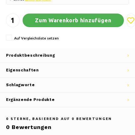
Zum Warenkorb hinzufügen
Auf Vergleichsliste setzen
Produktbeschreibung
Eigenschaften
Schlagworte
Ergänzende Produkte
0
STERNE, BASIEREND AUF
0
BEWERTUNGEN
0
Bewertungen