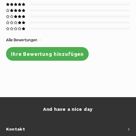
Alle Bewertungen
Ihre Bewertung hinzufügen
And have a nice day
Kontakt