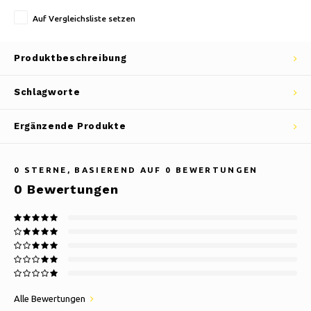
Auf Vergleichsliste setzen
Produktbeschreibung
Schlagworte
Ergänzende Produkte
0
STERNE, BASIEREND AUF
0
BEWERTUNGEN
0
Bewertungen
Alle Bewertungen