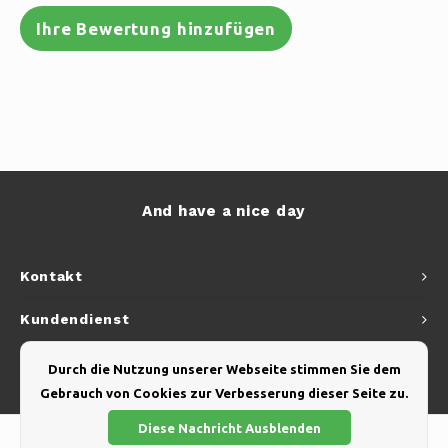
Ihre Bewertung hinzufügen
And have a nice day
Kontakt
Kundendienst
Mein Konto
Durch die Nutzung unserer Webseite stimmen Sie dem
Gebrauch von Cookies zur Verbesserung dieser Seite zu.
Diese Nachricht Ausblenden