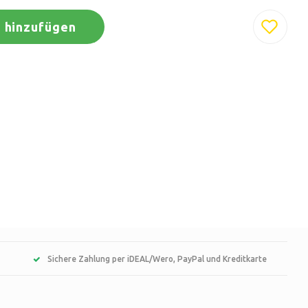
 hinzufügen
Sichere Zahlung per iDEAL/Wero, PayPal und Kreditkarte