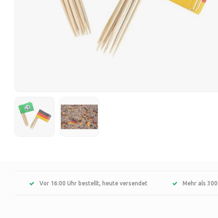
Vor 16:00 Uhr bestellt, heute versendet
Mehr als 300