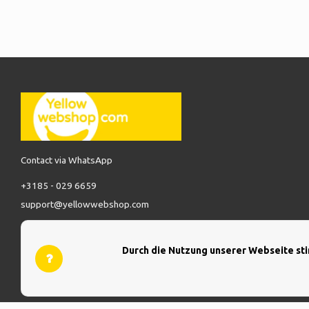
Contact via WhatsApp
+3185 - 029 6659
support@yellowwebshop.com
Durch die Nutzung unserer Webseite st