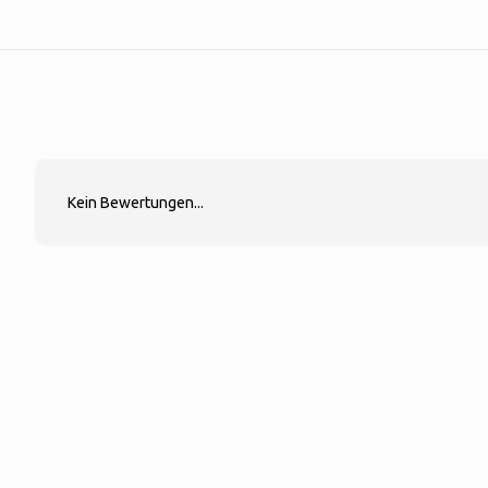
Kein Bewertungen...