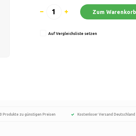
Zum Warenkorb
Auf Vergleichsliste setzen
0 Produkte zu günstigen Preisen
Kostenloser Versand Deutschland