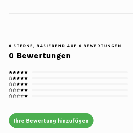
0
STERNE, BASIEREND AUF
0
BEWERTUNGEN
0
Bewertungen
Ihre Bewertung hinzufügen