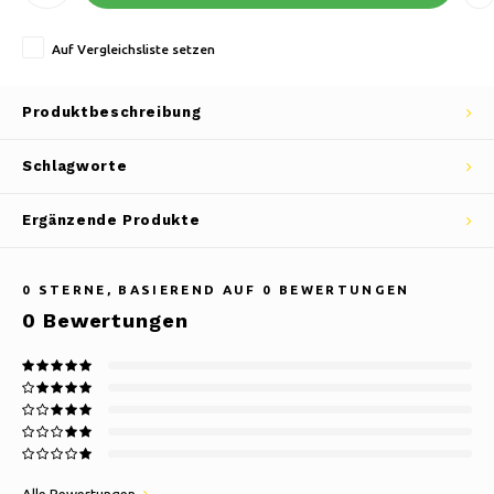
Auf Vergleichsliste setzen
Produktbeschreibung
Schlagworte
Ergänzende Produkte
0
STERNE, BASIEREND AUF
0
BEWERTUNGEN
0
Bewertungen