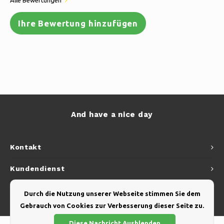
Alle Bewertungen
Ihre Bewertung hinzufügen
And have a nice day
Kontakt
Kundendienst
Mein Konto
Durch die Nutzung unserer Webseite stimmen Sie dem
Gebrauch von Cookies zur Verbesserung dieser Seite zu.
Diese Nachricht Ausblenden