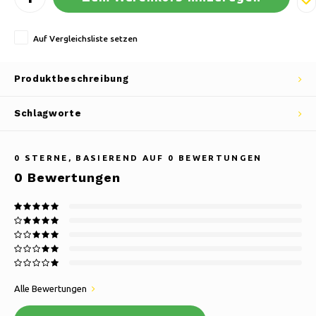
Auf Vergleichsliste setzen
Produktbeschreibung
Schlagworte
0
STERNE, BASIEREND AUF
0
BEWERTUNGEN
0
Bewertungen
Alle Bewertungen