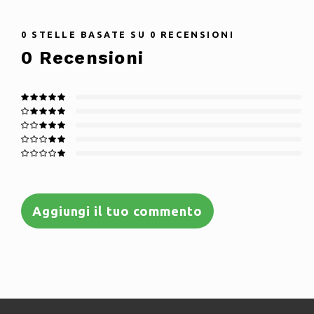
0
STELLE BASATE SU
0
RECENSIONI
0
Recensioni
Aggiungi il tuo commento