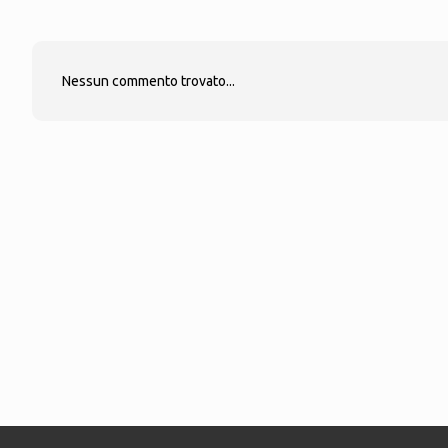
Nessun commento trovato...