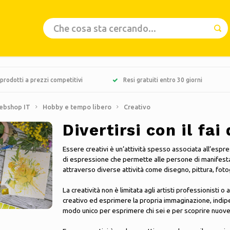
prodotti a prezzi competitivi
Resi gratuiti entro 30 giorni
ebshop IT
Hobby e tempo libero
Creativo
Divertirsi con il fai
Essere creativi è un’attività spesso associata all’espre
di espressione che permette alle persone di manifest
attraverso diverse attività come disegno, pittura, foto
La creatività non è limitata agli artisti professionisti o
creativo ed esprimere la propria immaginazione, indi
modo unico per esprimere chi sei e per scoprire nuove