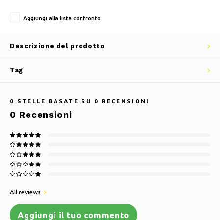
Aggiungi alla lista confronto
Descrizione del prodotto
Tag
0
STELLE BASATE SU
0
RECENSIONI
0
Recensioni
All reviews
Aggiungi il tuo commento