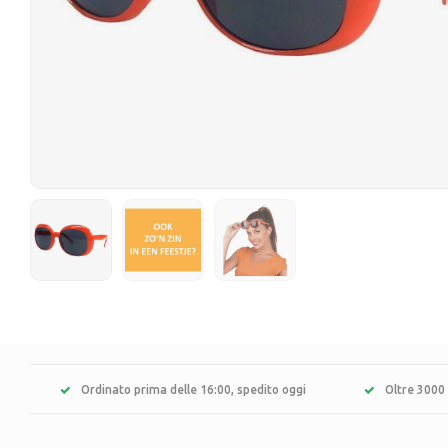
Ordinato prima delle 16:00, spedito oggi
Oltre 3000 