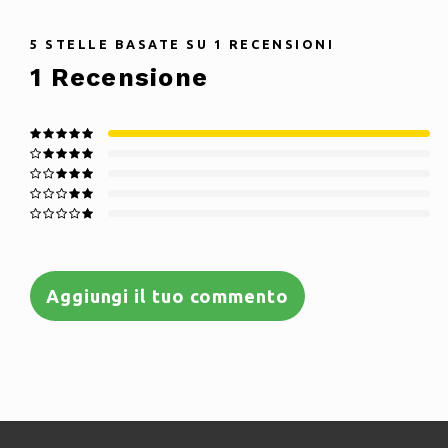
5
STELLE BASATE SU
1
RECENSIONI
1
Recensione
Aggiungi il tuo commento