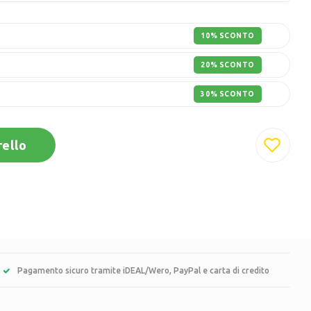
10% SCONTO
20% SCONTO
30% SCONTO
rello
Pagamento sicuro tramite iDEAL/Wero, PayPal e carta di credito