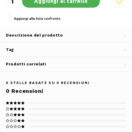
Aggiungi al carrello
Aggiungi alla lista confronto
Descrizione del prodotto
Tag
Prodotti correlati
0
STELLE BASATE SU
0
RECENSIONI
0
Recensioni