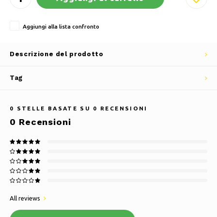
Aggiungi alla lista confronto
Descrizione del prodotto
Tag
0
STELLE BASATE SU
0
RECENSIONI
0
Recensioni
All reviews