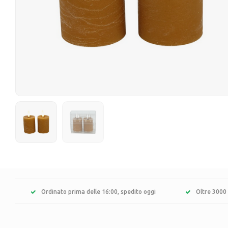
Ordinato prima delle 16:00, spedito oggi
Oltre 3000 