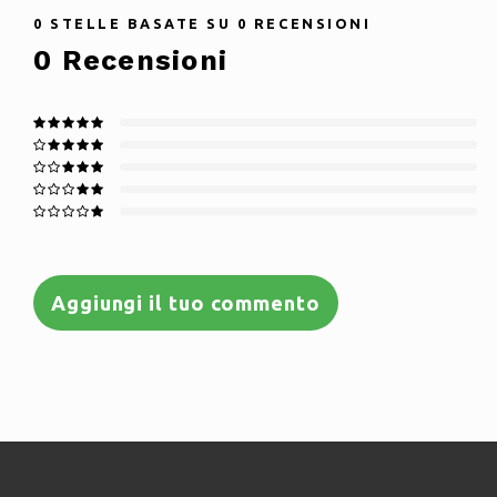
0
STELLE BASATE SU
0
RECENSIONI
0
Recensioni
Aggiungi il tuo commento