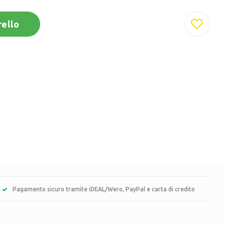
rello
Pagamento sicuro tramite iDEAL/Wero, PayPal e carta di credito