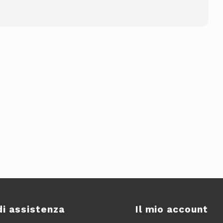
di assistenza
Il mio account