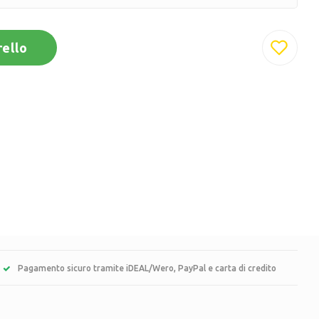
rello
Pagamento sicuro tramite iDEAL/Wero, PayPal e carta di credito