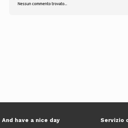
Nessun commento trovato...
And have a nice day
Servizio 