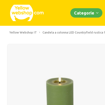
Categorie
Yellow Webshop IT
Candela a colonna LED Countryfield rustica 