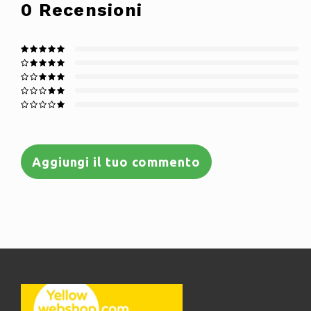
0
Recensioni
Aggiungi il tuo commento