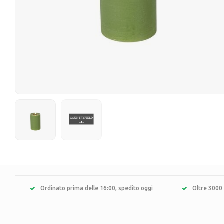
Ordinato prima delle 16:00, spedito oggi
Oltre 3000 