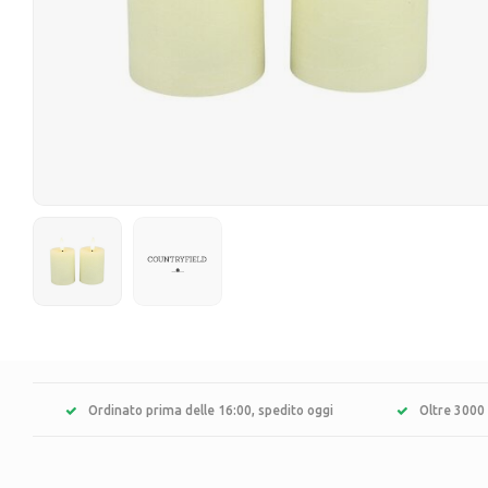
Ordinato prima delle 16:00, spedito oggi
Oltre 3000 