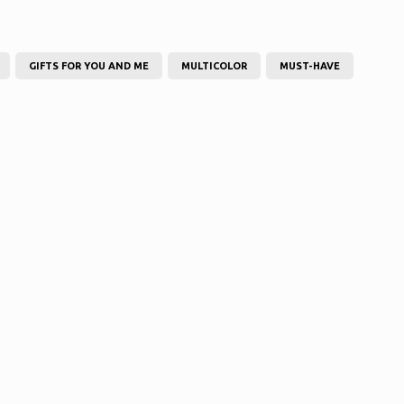
GIFTS FOR YOU AND ME
MULTICOLOR
MUST-HAVE