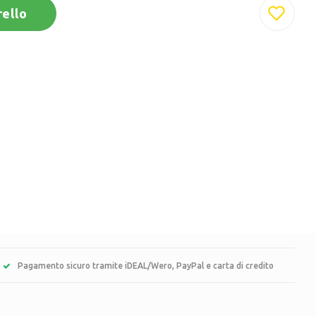
rello
Pagamento sicuro tramite iDEAL/Wero, PayPal e carta di credito