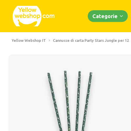
Categorie
Yellow Webshop IT
Cannucce di carta Party Stars Jungle per 12