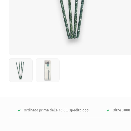
Ordinato prima delle 16:00, spedito oggi
Oltre 3000 