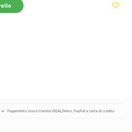
rello
Pagamento sicuro tramite iDEAL/Wero, PayPal e carta di credito