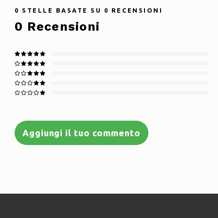
0
STELLE BASATE SU
0
RECENSIONI
0
Recensioni
Aggiungi il tuo commento