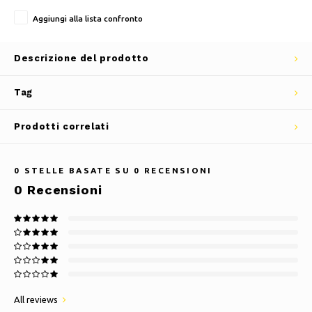
Aggiungi alla lista confronto
Descrizione del prodotto
Tag
Prodotti correlati
0
STELLE BASATE SU
0
RECENSIONI
0
Recensioni
All reviews