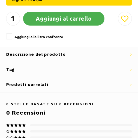
Aggiungi al carrello
Aggiungi alla lista confronto
Descrizione del prodotto
Tag
Prodotti correlati
0
STELLE BASATE SU
0
RECENSIONI
0
Recensioni