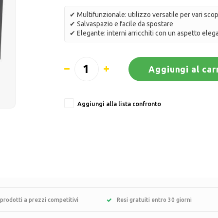
✔ Multifunzionale: utilizzo versatile per vari scop
✔ Salvaspazio e facile da spostare
✔ Elegante: interni arricchiti con un aspetto ele
Aggiungi al car
Aggiungi alla lista confronto
prodotti a prezzi competitivi
Resi gratuiti entro 30 giorni