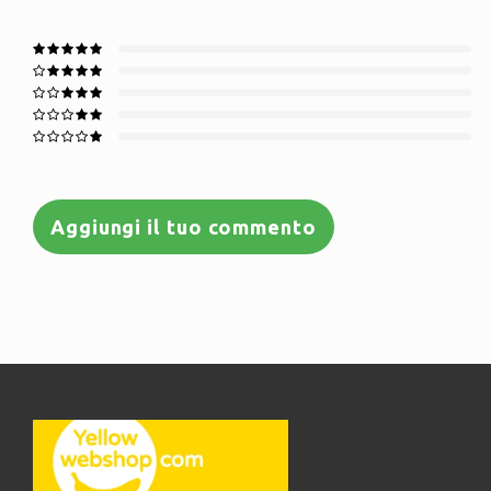
Aggiungi il tuo commento