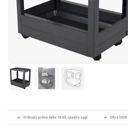
Ordinato prima delle 16:00, spedito oggi
Oltre 3000 