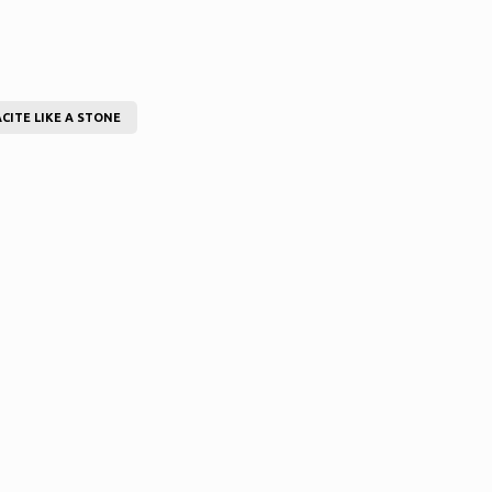
CITE LIKE A STONE