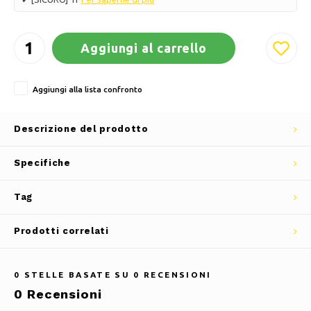
Aggiungi al carrello
Aggiungi alla lista confronto
Descrizione del prodotto
Specifiche
Tag
Prodotti correlati
0
STELLE BASATE SU
0
RECENSIONI
0
Recensioni