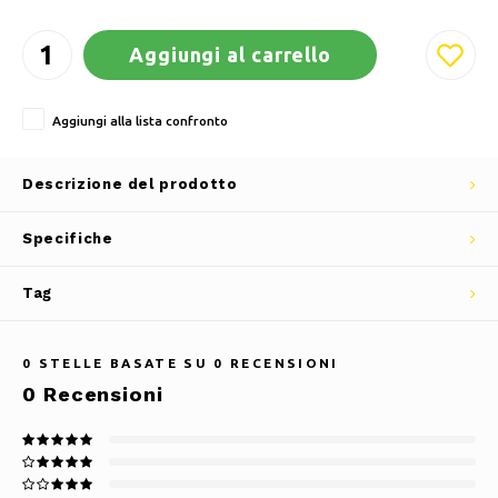
Aggiungi al carrello
Aggiungi alla lista confronto
Descrizione del prodotto
Specifiche
Tag
0
STELLE BASATE SU
0
RECENSIONI
0
Recensioni