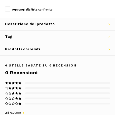
Aggiungi alla lista confronto
Descrizione del prodotto
Tag
Prodotti correlati
0
STELLE BASATE SU
0
RECENSIONI
0
Recensioni
All reviews