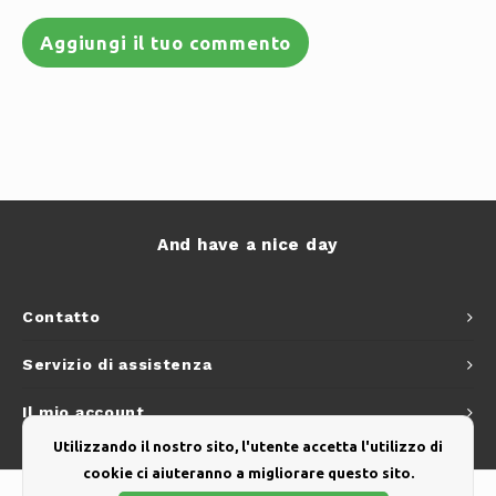
Aggiungi il tuo commento
And have a nice day
Contatto
Servizio di assistenza
Il mio account
Utilizzando il nostro sito, l'utente accetta l'utilizzo di
cookie ci aiuteranno a migliorare questo sito.