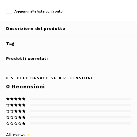
Aggiungi alla lista confronto
Descrizione del prodotto
Tag
Prodotti correlati
0
STELLE BASATE SU
0
RECENSIONI
0
Recensioni
All reviews