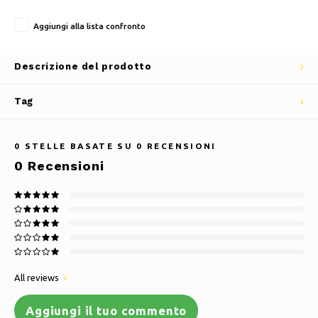
Aggiungi alla lista confronto
Descrizione del prodotto
Tag
0
STELLE BASATE SU
0
RECENSIONI
0
Recensioni
All reviews
Aggiungi il tuo commento