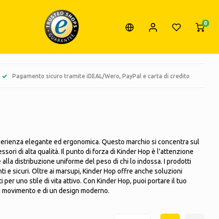
0
Pagamento sicuro tramite iDEAL/Wero, PayPal e carta di credito
perienza elegante ed ergonomica. Questo marchio si concentra sul
sori di alta qualità. Il punto di forza di Kinder Hop è l'attenzione
alla distribuzione uniforme del peso di chi lo indossa. I prodotti
ti e sicuri. Oltre ai marsupi, Kinder Hop offre anche soluzioni
 per uno stile di vita attivo. Con Kinder Hop, puoi portare il tuo
di movimento e di un design moderno.